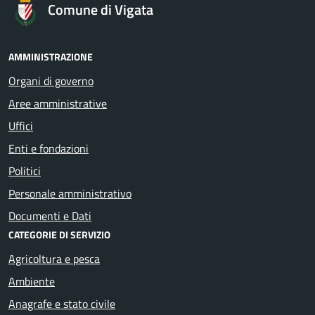
Comune di Vigata
AMMINISTRAZIONE
Organi di governo
Aree amministrative
Uffici
Enti e fondazioni
Politici
Personale amministrativo
Documenti e Dati
CATEGORIE DI SERVIZIO
Agricoltura e pesca
Ambiente
Anagrafe e stato civile