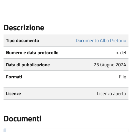
Descrizione
Tipo documento
Documento Albo Pretorio
Numero e data protocollo
n. del
Data di pubblicazione
25 Giugno 2024
Formati
File
Licenze
Licenza aperta
Documenti