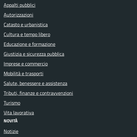
Appalti pubblici
Autorizzazioni
Catasto e urbanistica
Cultura e tempo libero
Educazione e formazione
Giustizia e sicurezza pubblica
Imprese e commercio
Mobilità e trasporti
Salute, benessere e assistenza
Tributi, finanze e contravvenzioni
Turismo
Vita lavorativa
NOVITÀ
Notizie