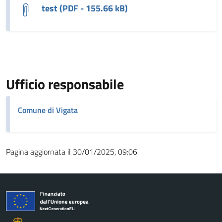
test (PDF - 155.66 kB)
Ufficio responsabile
Comune di Vigata
Pagina aggiornata il 30/01/2025, 09:06