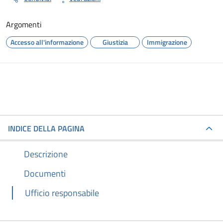
Argomenti
Accesso all'informazione
Giustizia
Immigrazione
INDICE DELLA PAGINA
Descrizione
Documenti
Ufficio responsabile