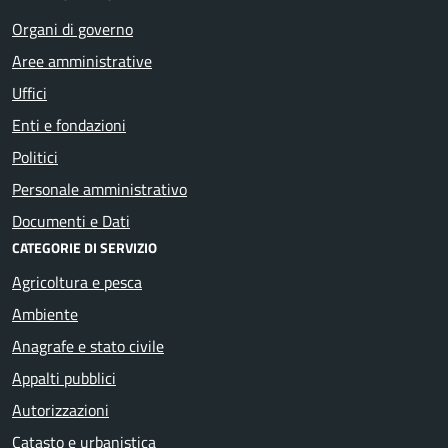
Organi di governo
Aree amministrative
Uffici
Enti e fondazioni
Politici
Personale amministrativo
Documenti e Dati
CATEGORIE DI SERVIZIO
Agricoltura e pesca
Ambiente
Anagrafe e stato civile
Appalti pubblici
Autorizzazioni
Catasto e urbanistica