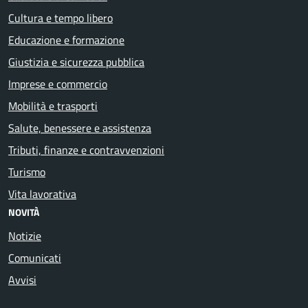
Cultura e tempo libero
Educazione e formazione
Giustizia e sicurezza pubblica
Imprese e commercio
Mobilità e trasporti
Salute, benessere e assistenza
Tributi, finanze e contravvenzioni
Turismo
Vita lavorativa
NOVITÀ
Notizie
Comunicati
Avvisi