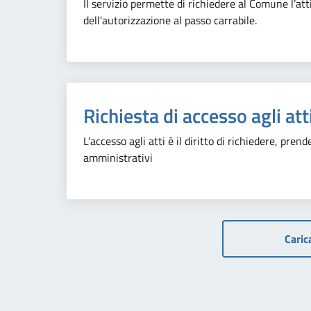
Il servizio permette di richiedere al Comune l’atti
dell'autorizzazione al passo carrabile.
Richiesta di accesso agli att
L’accesso agli atti è il diritto di richiedere, pr
amministrativi
Carica