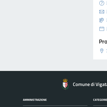
Pro
Comune di Vigat
AMMINISTRAZIONE
CATEGORIE