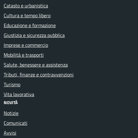
Catasto e urbanistica
Cultura e tempo libero
Educazione e formazione
Giustizia e sicurezza pubblica
Imprese e commercio
Mobilità e trasporti
Salute, benessere e assistenza
Tributi, finanze e contravvenzioni
Turismo
Vita lavorativa
NOVITÀ
Notizie
Comunicati
Avvisi