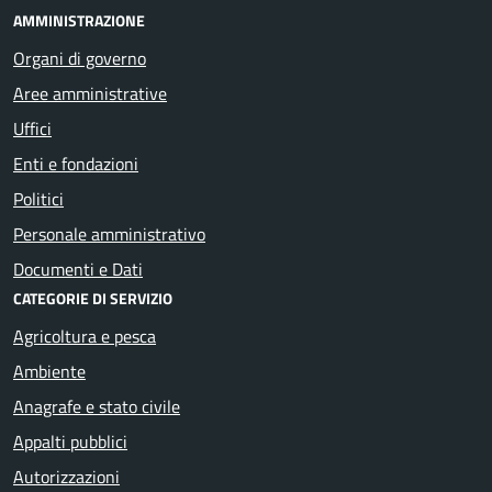
AMMINISTRAZIONE
Organi di governo
Aree amministrative
Uffici
Enti e fondazioni
Politici
Personale amministrativo
Documenti e Dati
CATEGORIE DI SERVIZIO
Agricoltura e pesca
Ambiente
Anagrafe e stato civile
Appalti pubblici
Autorizzazioni