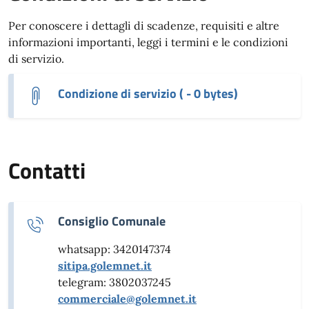
Per conoscere i dettagli di scadenze, requisiti e altre
informazioni importanti, leggi i termini e le condizioni
di servizio.
Condizione di servizio ( - 0 bytes)
Contatti
Consiglio Comunale
whatsapp: 3420147374
sitipa.golemnet.it
telegram: 3802037245
commerciale@golemnet.it