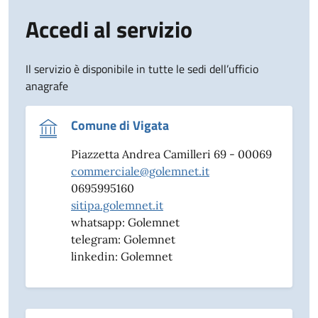
Accedi al servizio
Il servizio è disponibile in tutte le sedi dell’ufficio
anagrafe
Comune di Vigata
Piazzetta Andrea Camilleri 69 - 00069
commerciale@golemnet.it
0695995160
sitipa.golemnet.it
whatsapp: Golemnet
telegram: Golemnet
linkedin: Golemnet