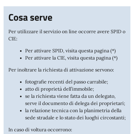
Cosa serve
Per utilizzare il servizio on line occorre avere SPID o
CIE:
Per attivare SPID, visita questa pagina (*)
Per attivare la CIE, visita questa pagina (*)
Per inoltrare la richiesta di attivazione servono:
fotografie recenti del passo carrabile;
atto di proprietà dell’immobile;
se la richiesta viene fatta da un delegato,
serve il documento di delega dei proprietari;
la relazione tecnica con la planimetria della
sede stradale e lo stato dei luoghi circostanti;
In caso di voltura occorrono: