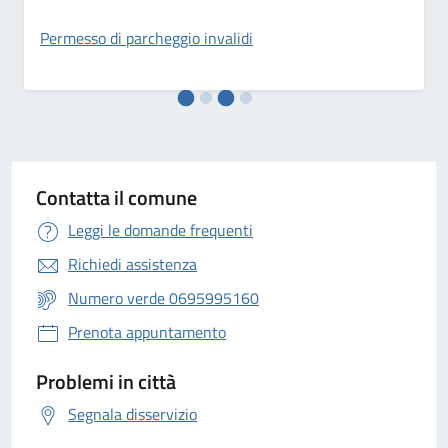
Permesso di parcheggio invalidi
Contatta il comune
Leggi le domande frequenti
Richiedi assistenza
Numero verde 0695995160
Prenota appuntamento
Problemi in città
Segnala disservizio