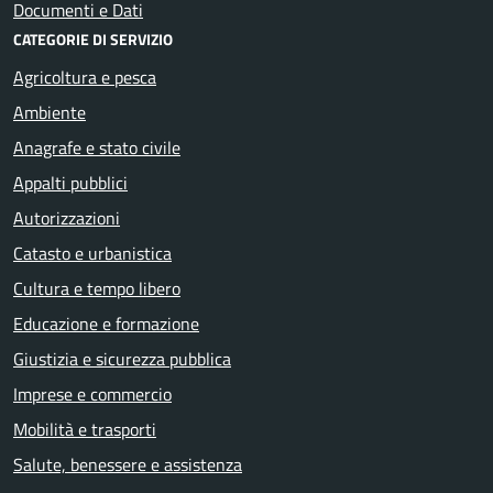
Documenti e Dati
CATEGORIE DI SERVIZIO
Agricoltura e pesca
Ambiente
Anagrafe e stato civile
Appalti pubblici
Autorizzazioni
Catasto e urbanistica
Cultura e tempo libero
Educazione e formazione
Giustizia e sicurezza pubblica
Imprese e commercio
Mobilità e trasporti
Salute, benessere e assistenza