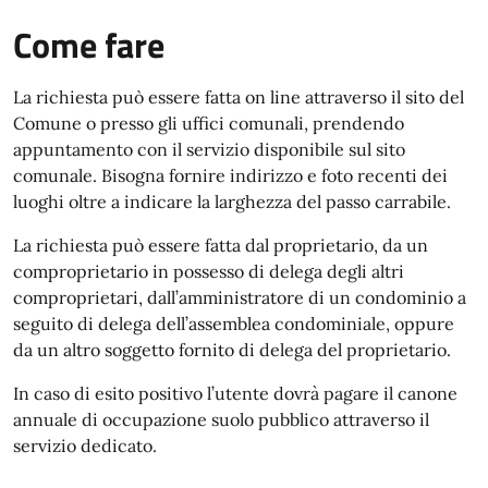
Come fare
La richiesta può essere fatta on line attraverso il sito del
Comune o presso gli uffici comunali, prendendo
appuntamento con il servizio disponibile sul sito
comunale. Bisogna fornire indirizzo e foto recenti dei
luoghi oltre a indicare la larghezza del passo carrabile.
La richiesta può essere fatta dal proprietario, da un
comproprietario in possesso di delega degli altri
comproprietari, dall’amministratore di un condominio a
seguito di delega dell’assemblea condominiale, oppure
da un altro soggetto fornito di delega del proprietario.
In caso di esito positivo l’utente dovrà pagare il canone
annuale di occupazione suolo pubblico attraverso il
servizio dedicato.