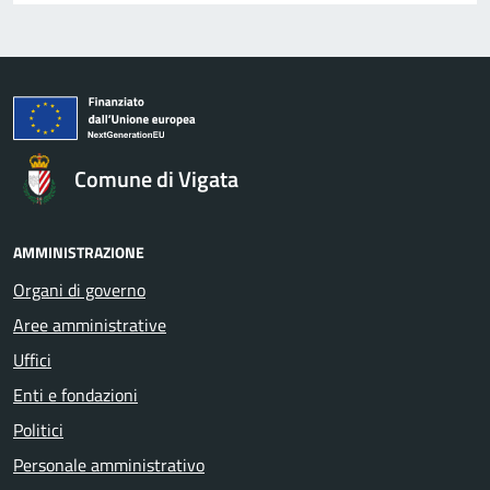
Comune di Vigata
AMMINISTRAZIONE
Organi di governo
Aree amministrative
Uffici
Enti e fondazioni
Politici
Personale amministrativo