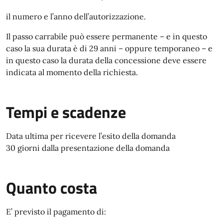
il numero e l’anno dell’autorizzazione.
Il passo carrabile può essere permanente – e in questo
caso la sua durata è di 29 anni – oppure temporaneo – e
in questo caso la durata della concessione deve essere
indicata al momento della richiesta.
Tempi e scadenze
Data ultima per ricevere l’esito della domanda
30 giorni dalla presentazione della domanda
Quanto costa
E’ previsto il pagamento di: