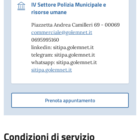
IV Settore Polizia Municipale e
risorse umane
Piazzetta Andrea Camilleri 69 - 00069
commerciale@golemnet.it
0695995160
linkedin: sitipa.golemnet.it
telegram: sitipa.golemnet.it
whatsapp: sitipa.golemnet.it
sitipa.golemnet.it
Prenota appuntamento
Condizioni di servizio