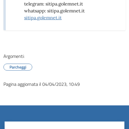
telegram: sitipa.golemnet.it
whatsapp: sitipa.golemnet.it
sitipa.golemnet.it
Argomenti:
Parcheggi
Pagina aggiornata il 04/04/2023, 10:49