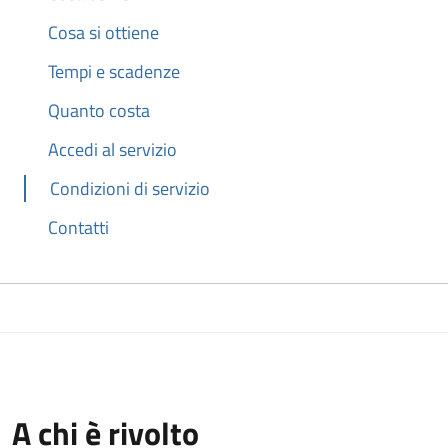
Cosa si ottiene
Tempi e scadenze
Quanto costa
Accedi al servizio
Condizioni di servizio
Contatti
A chi è rivolto