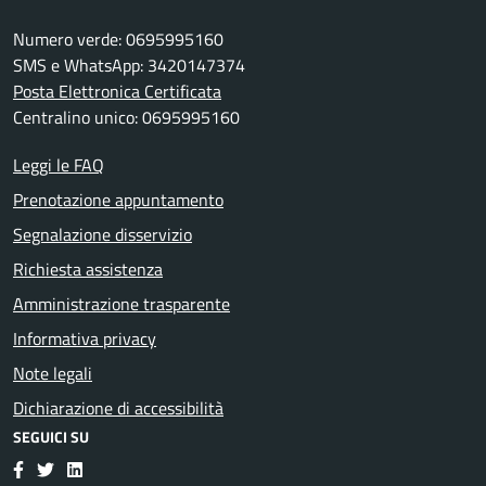
Numero verde: 0695995160
SMS e WhatsApp: 3420147374
Posta Elettronica Certificata
Centralino unico: 0695995160
Leggi le FAQ
Prenotazione appuntamento
Segnalazione disservizio
Richiesta assistenza
Amministrazione trasparente
Informativa privacy
Note legali
Dichiarazione di accessibilità
SEGUICI SU
Facebook
Twitter
LinkedIn