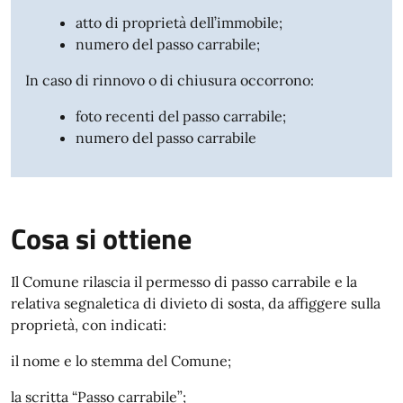
atto di proprietà dell’immobile;
numero del passo carrabile;
In caso di rinnovo o di chiusura occorrono:
foto recenti del passo carrabile;
numero del passo carrabile
Cosa si ottiene
Il Comune rilascia il permesso di passo carrabile e la
relativa segnaletica di divieto di sosta, da affiggere sulla
proprietà, con indicati:
il nome e lo stemma del Comune;
la scritta “Passo carrabile”;