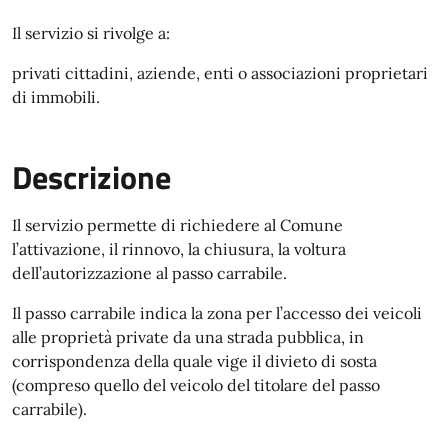
Il servizio si rivolge a:
privati cittadini, aziende, enti o associazioni proprietari
di immobili.
Descrizione
Il servizio permette di richiedere al Comune
l’attivazione, il rinnovo, la chiusura, la voltura
dell’autorizzazione al passo carrabile.
Il passo carrabile indica la zona per l’accesso dei veicoli
alle proprietà private da una strada pubblica, in
corrispondenza della quale vige il divieto di sosta
(compreso quello del veicolo del titolare del passo
carrabile).