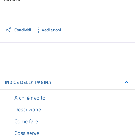
Condividi
Vedi azioni
INDICE DELLA PAGINA
A chi è rivolto
Descrizione
Come fare
Cosa serve