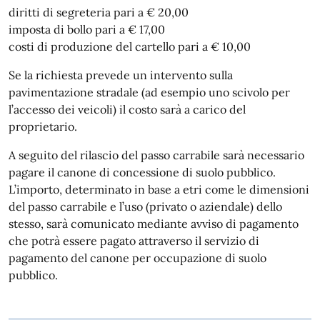
diritti di segreteria pari a € 20,00
imposta di bollo pari a € 17,00
costi di produzione del cartello pari a € 10,00
Se la richiesta prevede un intervento sulla
pavimentazione stradale (ad esempio uno scivolo per
l’accesso dei veicoli) il costo sarà a carico del
proprietario.
A seguito del rilascio del passo carrabile sarà necessario
pagare il canone di concessione di suolo pubblico.
L’importo, determinato in base a etri come le dimensioni
del passo carrabile e l’uso (privato o aziendale) dello
stesso, sarà comunicato mediante avviso di pagamento
che potrà essere pagato attraverso il servizio di
pagamento del canone per occupazione di suolo
pubblico.