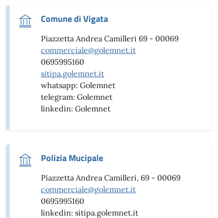
Comune di Vigata
Piazzetta Andrea Camilleri 69 - 00069
commerciale@golemnet.it
0695995160
sitipa.golemnet.it
whatsapp: Golemnet
telegram: Golemnet
linkedin: Golemnet
Polizia Mucipale
Piazzetta Andrea Camilleri, 69 - 00069
commerciale@golemnet.it
0695995160
linkedin: sitipa.golemnet.it