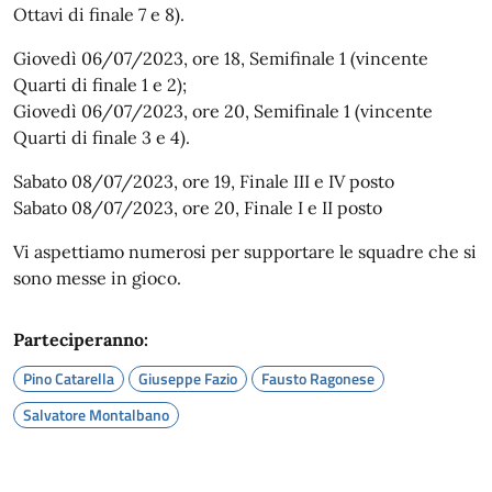
Ottavi di finale 7 e 8).
Giovedì 06/07/2023, ore 18, Semifinale 1 (vincente
Quarti di finale 1 e 2);
Giovedì 06/07/2023, ore 20, Semifinale 1 (vincente
Quarti di finale 3 e 4).
Sabato 08/07/2023, ore 19, Finale III e IV posto
Sabato 08/07/2023, ore 20, Finale I e II posto
Vi aspettiamo numerosi per supportare le squadre che si
sono messe in gioco.
Parteciperanno:
Pino Catarella
Giuseppe Fazio
Fausto Ragonese
Salvatore Montalbano