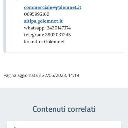
commerciale@golemnet.it
0695995160
sitipa.golemnet.it
whatsapp: 3420147374
telegram: 3802037245
linkedin: Golemnet
Pagina aggiornata il 22/06/2023, 11:19
Contenuti correlati