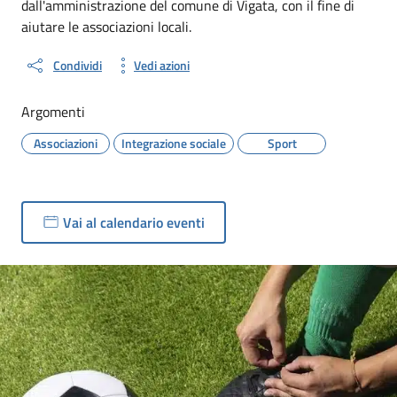
dall'amministrazione del comune di Vigata, con il fine di
aiutare le associazioni locali.
Condividi
Vedi azioni
Argomenti
Associazioni
Integrazione sociale
Sport
Vai al calendario eventi