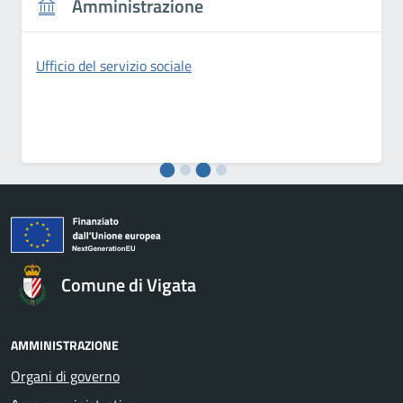
Amministrazione
Ufficio del servizio sociale
Comune di Vigata
AMMINISTRAZIONE
Organi di governo