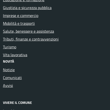
Giustizia e sicurezza pubblica
Imprese e commercio
Mobilità e trasporti
Salute, benessere e assistenza
Tributi, finanze e contravvenzioni
Turismo
Vita lavorativa
NOVITÀ
Notizie
Comunicati
Avvisi
VIVERE IL COMUNE