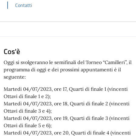
Contatti
Cos'è
Oggi si svolgeranno le semifinali del Torneo “Camilleri”, il
programma di oggi e dei prossimi appuntamenti è il
seguente:
Martedì 04/07/2023, ore 17, Quarti di finale 1 (vincenti
Ottavi di finale 1 e 2);
Martedì 04/07/2023, ore 18, Quarti di finale 2 (vincenti
Ottavi di finale 3 e 4);
Martedì 04/07/2023, ore 19, Quarti di finale 3 (vincenti
Ottavi di finale 5 e 6);
Martedì 04/07/2023, ore 20, Quarti di finale 4 (vincenti