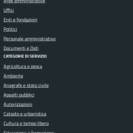
Aree amministrative
Uffici
Enti e fondazioni
Politici
Personale amministrativo
Documenti e Dati
CATEGORIE DI SERVIZIO
Agricoltura e pesca
Ambiente
Anagrafe e stato civile
Appalti pubblici
Autorizzazioni
Catasto e urbanistica
Cultura e tempo libero
Educazione e formazione