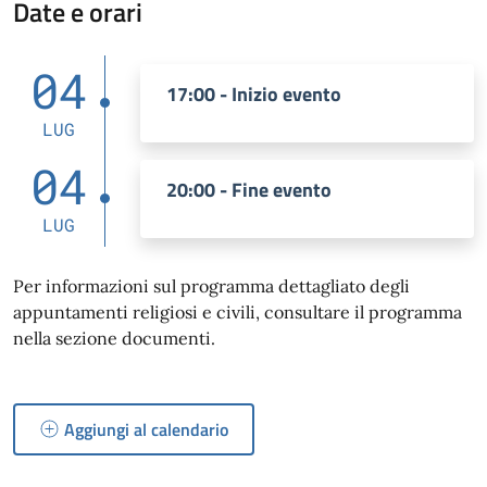
Date e orari
04
17:00 - Inizio evento
LUG
04
20:00 - Fine evento
LUG
Per informazioni sul programma dettagliato degli
appuntamenti religiosi e civili, consultare il programma
nella sezione documenti.
Aggiungi al calendario