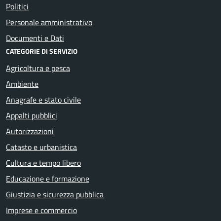
Politici
Personale amministrativo
Documenti e Dati
CATEGORIE DI SERVIZIO
Agricoltura e pesca
Ambiente
Anagrafe e stato civile
Appalti pubblici
Autorizzazioni
Catasto e urbanistica
Cultura e tempo libero
Educazione e formazione
Giustizia e sicurezza pubblica
Imprese e commercio