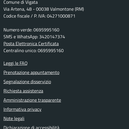
Comune di Vigata
Via Artena, 48 - 00038 Valmontone (RM)
Codice fiscale / P. IVA: 04271000871
Numero verde: 0695995160
SMS e WhatsApp: 3420147374
Posta Elettronica Certificata
Centralino unico: 0695995160
Leggi le FAQ
Prenotazione appuntamento
Segnalazione disservizio
Richiesta assistenza
Amministrazione trasparente
Informativa privacy
Note legali
Dichiarazione di accessibilità