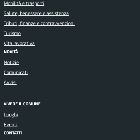
Mobilità e trasporti
Salute, benessere e assistenza
Tributi, finanze e contravvenzioni
Turismo
Vita lavorativa
NOVITÀ
Notizie
Comunicati
Avvisi
VIVERE IL COMUNE
Luoghi
Eventi
CONTATTI