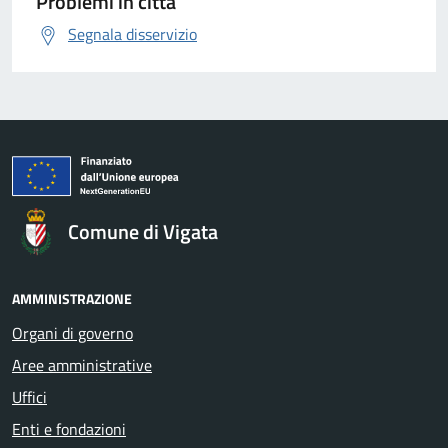
Problemi in città
Segnala disservizio
Comune di Vigata
AMMINISTRAZIONE
Organi di governo
Aree amministrative
Uffici
Enti e fondazioni