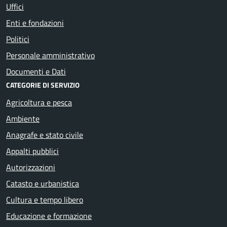
Uffici
Enti e fondazioni
Politici
Personale amministrativo
Documenti e Dati
CATEGORIE DI SERVIZIO
Agricoltura e pesca
Ambiente
Anagrafe e stato civile
Appalti pubblici
Autorizzazioni
Catasto e urbanistica
Cultura e tempo libero
Educazione e formazione