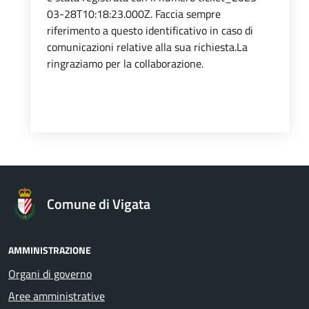
03-28T10:18:23.000Z. Faccia sempre
riferimento a questo identificativo in caso di
comunicazioni relative alla sua richiesta.La
ringraziamo per la collaborazione.
Comune di Vigata
AMMINISTRAZIONE
Organi di governo
Aree amministrative