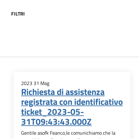
FILTRI
2023
31
Mag
Richiesta di assistenza
registrata con identificativo
ticket_2023-05-
31T09:43:43.000Z
Gentile asofk Feanco,le comunichiamo che la