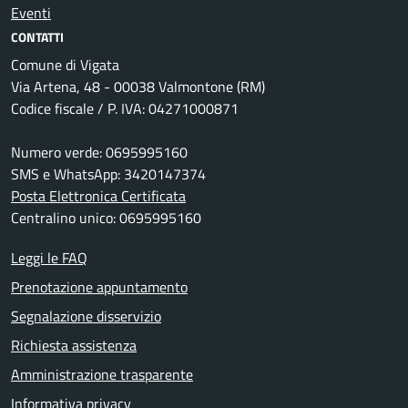
Eventi
CONTATTI
Comune di Vigata
Via Artena, 48 - 00038 Valmontone (RM)
Codice fiscale / P. IVA: 04271000871
Numero verde: 0695995160
SMS e WhatsApp: 3420147374
Posta Elettronica Certificata
Centralino unico: 0695995160
Leggi le FAQ
Prenotazione appuntamento
Segnalazione disservizio
Richiesta assistenza
Amministrazione trasparente
Informativa privacy