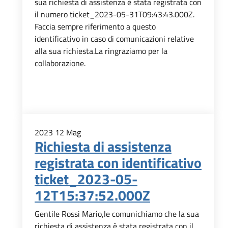
sua richiesta di assistenza è stata registrata con
il numero ticket_2023-05-31T09:43:43.000Z.
Faccia sempre riferimento a questo
identificativo in caso di comunicazioni relative
alla sua richiesta.La ringraziamo per la
collaborazione.
2023
12
Mag
Richiesta di assistenza
registrata con identificativo
ticket_2023-05-
12T15:37:52.000Z
Gentile Rossi Mario,le comunichiamo che la sua
richiesta di assistenza è stata registrata con il