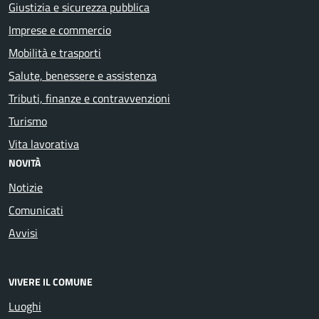
Giustizia e sicurezza pubblica
Imprese e commercio
Mobilità e trasporti
Salute, benessere e assistenza
Tributi, finanze e contravvenzioni
Turismo
Vita lavorativa
NOVITÀ
Notizie
Comunicati
Avvisi
VIVERE IL COMUNE
Luoghi