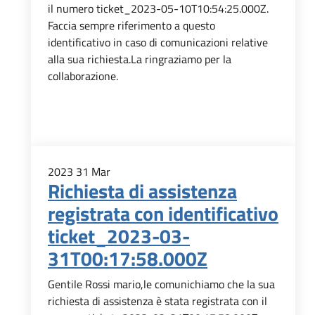
il numero ticket_2023-05-10T10:54:25.000Z.
Faccia sempre riferimento a questo
identificativo in caso di comunicazioni relative
alla sua richiesta.La ringraziamo per la
collaborazione.
2023
31
Mar
Richiesta di assistenza
registrata con identificativo
ticket_2023-03-
31T00:17:58.000Z
Gentile Rossi mario,le comunichiamo che la sua
richiesta di assistenza è stata registrata con il