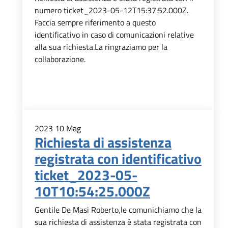
numero ticket_2023-05-12T15:37:52.000Z.
Faccia sempre riferimento a questo
identificativo in caso di comunicazioni relative
alla sua richiesta.La ringraziamo per la
collaborazione.
2023
10
Mag
Richiesta di assistenza
registrata con identificativo
ticket_2023-05-
10T10:54:25.000Z
Gentile De Masi Roberto,le comunichiamo che la
sua richiesta di assistenza è stata registrata con