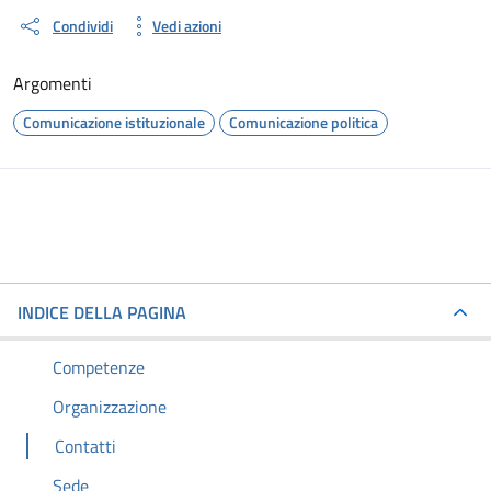
Condividi
Vedi azioni
Argomenti
Comunicazione istituzionale
Comunicazione politica
INDICE DELLA PAGINA
Competenze
Organizzazione
Contatti
Sede