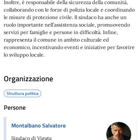
Inoltre, è responsabile della sicurezza della comunità,
collaborando con le forze di polizia locale e coordinando
le misure di protezione civile. Il sindaco ha anche un
ruolo importante nell’assistenza sociale, promuovendo
servizi per famiglie e persone in difficoltà. Infine,
rappresenta il comune in ambito culturale ed
economico, incentivando eventi e iniziative per favorire
lo sviluppo locale.
Organizzazione
Struttura politica
Persone
Montalbano Salvatore
Sindaco di Vigata