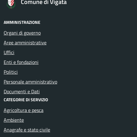
Comune di Vigata
AMMINISTRAZIONE
Organi di governo
Aree amministrative
Uffici
Enti e fondazioni
Politici
Personale amministrativo
Documenti e Dati
CATEGORIE DI SERVIZIO
Agricoltura e pesca
Ambiente
Anagrafe e stato civile