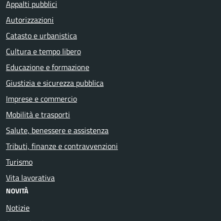
Appalti pubblici
Autorizzazioni
Catasto e urbanistica
Cultura e tempo libero
Educazione e formazione
Giustizia e sicurezza pubblica
Imprese e commercio
Mobilità e trasporti
Salute, benessere e assistenza
Tributi, finanze e contravvenzioni
Turismo
Vita lavorativa
NOVITÀ
Notizie