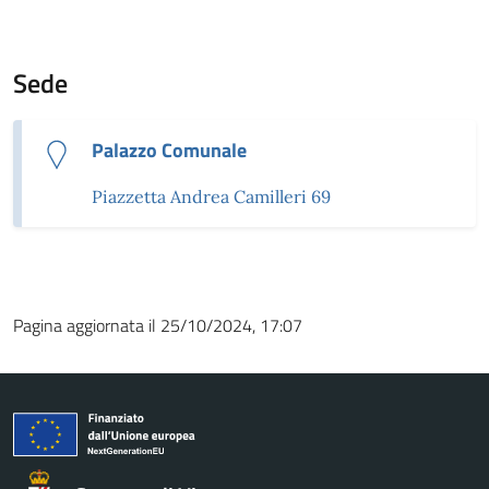
Sede
Palazzo Comunale
Piazzetta Andrea Camilleri 69
Pagina aggiornata il 25/10/2024, 17:07