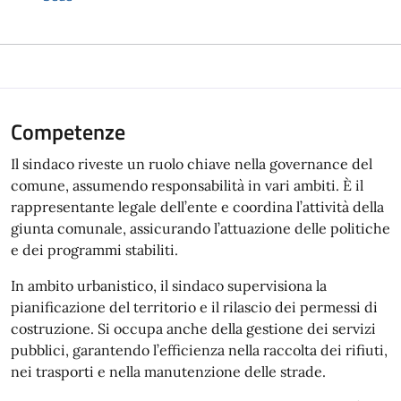
Competenze
Il sindaco riveste un ruolo chiave nella governance del
comune, assumendo responsabilità in vari ambiti. È il
rappresentante legale dell’ente e coordina l’attività della
giunta comunale, assicurando l’attuazione delle politiche
e dei programmi stabiliti.
In ambito urbanistico, il sindaco supervisiona la
pianificazione del territorio e il rilascio dei permessi di
costruzione. Si occupa anche della gestione dei servizi
pubblici, garantendo l’efficienza nella raccolta dei rifiuti,
nei trasporti e nella manutenzione delle strade.