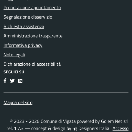
Prenotazione appuntamento
Segnalazione disservizio
Richiesta assistenza
Amministrazione trasparente
Informativa privacy
Note legali
Dichiarazione di accessibilità
SEGUICI SU
Facebook
Twitter
LinkedIn
Mappa del sito
© 2023 - 2026 Comune di Vigata powered by
Golem Net srl
rel. 1.7.3 — concept & design by
Designers Italia
·
Accesso