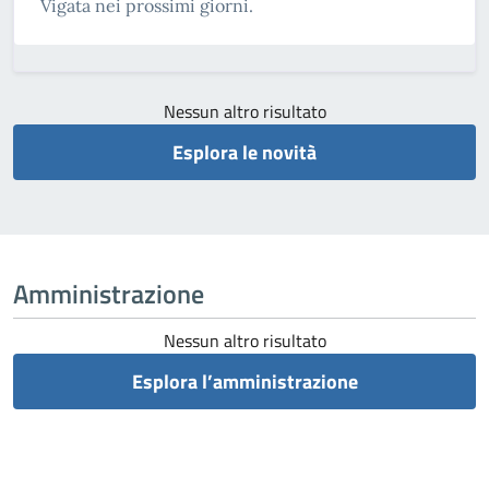
Vigata nei prossimi giorni.
Nessun altro risultato
Esplora le novità
Amministrazione
Nessun altro risultato
Esplora l’amministrazione