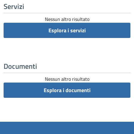
Servizi
Nessun altro risultato
Esplora i servizi
Documenti
Nessun altro risultato
Esplora i documenti