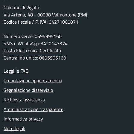
Comune di Vigata
Via Artena, 48 - 00038 Valmontone (RM)
Codice fiscale / P. IVA: 04271000871
Numero verde: 0695995160
SMS e WhatsApp: 3420147374
Posta Elettronica Certificata
Centralino unico: 0695995160
Leggi le FAQ
Prenotazione appuntamento
Segnalazione disservizio
Richiesta assistenza
Amministrazione trasparente
Informativa privacy
Note legali