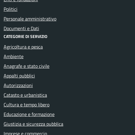
Politici
Personale amministrativo
Documenti e Dati
CATEGORIE DI SERVIZIO
Agricoltura e pesca
Ambiente
Anagrafe e stato civile
Appalti pubblici
Autorizzazioni
Catasto e urbanistica
Cultura e tempo libero
Educazione e formazione
Giustizia e sicurezza pubblica
Imprese e commercio