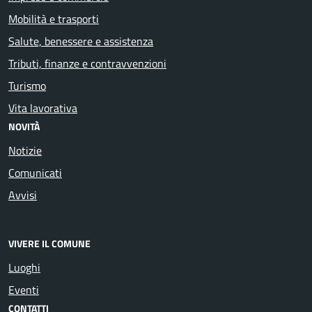
Mobilità e trasporti
Salute, benessere e assistenza
Tributi, finanze e contravvenzioni
Turismo
Vita lavorativa
NOVITÀ
Notizie
Comunicati
Avvisi
VIVERE IL COMUNE
Luoghi
Eventi
CONTATTI