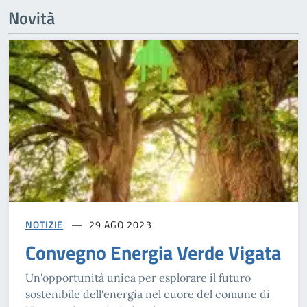
Novità
NOTIZIE
29 AGO 2023
Convegno Energia Verde Vigata
Un'opportunità unica per esplorare il futuro
sostenibile dell'energia nel cuore del comune di