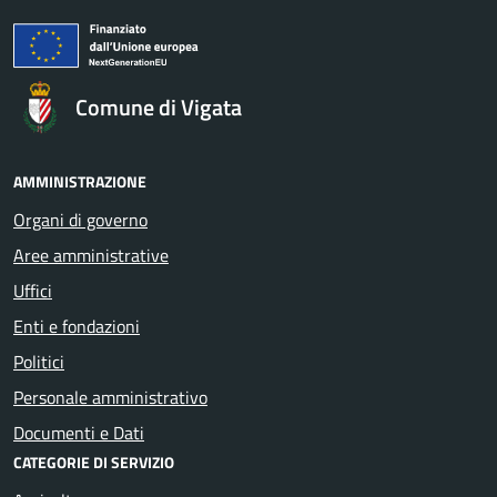
Comune di Vigata
AMMINISTRAZIONE
Organi di governo
Aree amministrative
Uffici
Enti e fondazioni
Politici
Personale amministrativo
Documenti e Dati
CATEGORIE DI SERVIZIO