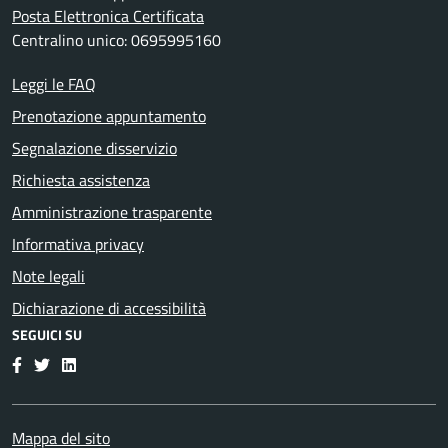
Posta Elettronica Certificata
Centralino unico: 0695995160
Leggi le FAQ
Prenotazione appuntamento
Segnalazione disservizio
Richiesta assistenza
Amministrazione trasparente
Informativa privacy
Note legali
Dichiarazione di accessibilità
SEGUICI SU
Facebook
Twitter
LinkedIn
Mappa del sito