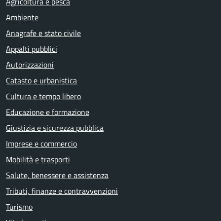
Agricoltura e pesca
Ambiente
Anagrafe e stato civile
Appalti pubblici
Autorizzazioni
Catasto e urbanistica
Cultura e tempo libero
Educazione e formazione
Giustizia e sicurezza pubblica
Imprese e commercio
Mobilità e trasporti
Salute, benessere e assistenza
Tributi, finanze e contravvenzioni
Turismo