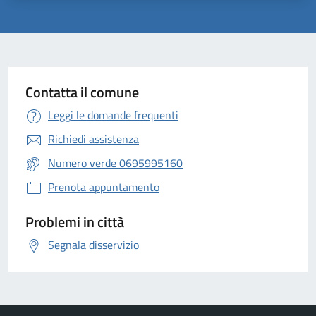
Contatta il comune
Leggi le domande frequenti
Richiedi assistenza
Numero verde 0695995160
Prenota appuntamento
Problemi in città
Segnala disservizio