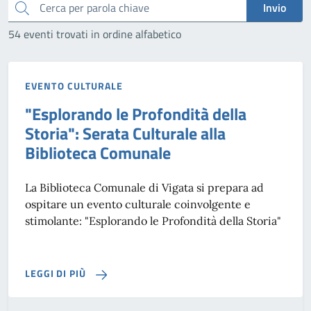
Cerca
Invio
54 eventi trovati in ordine alfabetico
EVENTO CULTURALE
"Esplorando le Profondità della
Storia": Serata Culturale alla
Biblioteca Comunale
La Biblioteca Comunale di Vigata si prepara ad
ospitare un evento culturale coinvolgente e
stimolante: "Esplorando le Profondità della Storia"
LEGGI DI PIÙ