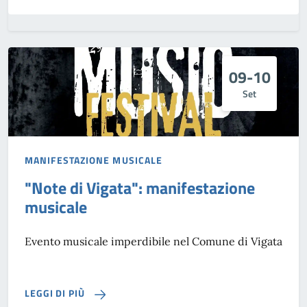
09-10
Set
MANIFESTAZIONE MUSICALE
"Note di Vigata": manifestazione
musicale
Evento musicale imperdibile nel Comune di Vigata
LEGGI DI PIÙ