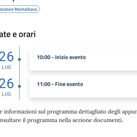
alvatore Montalbano
ate e orari
26
10:00 - Inizio evento
LUG
26
11:00 - Fine evento
LUG
r informazioni sul programma dettagliato degli appunta
nsultare il programma nella sezione documenti.