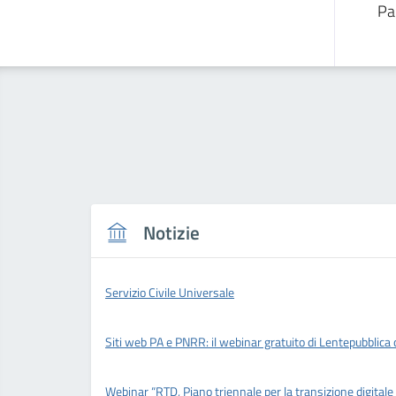
Pa
Notizie
Servizio Civile Universale
Siti web PA e PNRR: il webinar gratuito di Lentepubblica
Webinar “RTD, Piano triennale per la transizione digitale