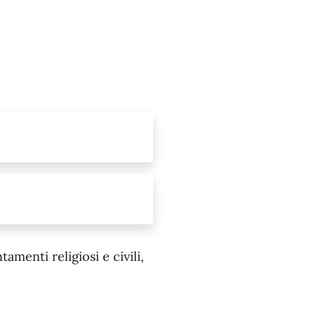
menti religiosi e civili,