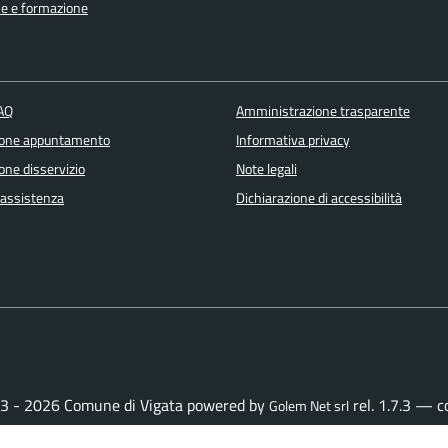
e e formazione
FAQ
Amministrazione trasparente
ione appuntamento
Informativa privacy
one disservizio
Note legali
 assistenza
Dichiarazione di accessibilità
3 - 2026 Comune di Vigata powered by
rel. 1.7.3 — 
Golem Net srl