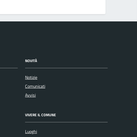
NOVITÀ
Notizie
Comunicati
Avvisi
VIVERE IL COMUNE
Luoghi