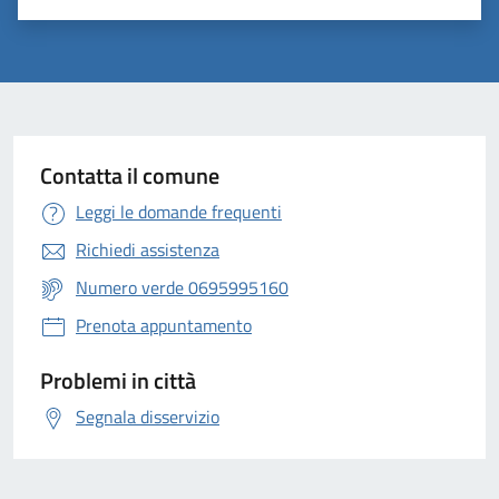
Contatta il comune
Leggi le domande frequenti
Richiedi assistenza
Numero verde 0695995160
Prenota appuntamento
Problemi in città
Segnala disservizio