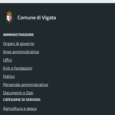
Comune di Vigata
AMMINISTRAZIONE
Organi di governo
Aree amministrative
Uffici
Enti e fondazioni
Politici
Personale amministrativo
Documenti e Dati
CATEGORIE DI SERVIZIO
Agricoltura e pesca