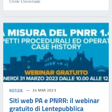
Civile Universale
NOTIZIE
24 MAR 2023
Siti web PA e PNRR: il webinar
gratuito di Lentepubblica