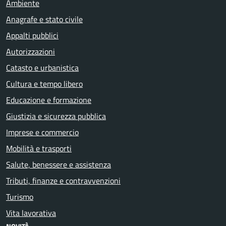
Ambiente
Anagrafe e stato civile
Appalti pubblici
Autorizzazioni
Catasto e urbanistica
Cultura e tempo libero
Educazione e formazione
Giustizia e sicurezza pubblica
Imprese e commercio
Mobilità e trasporti
Salute, benessere e assistenza
Tributi, finanze e contravvenzioni
Turismo
Vita lavorativa