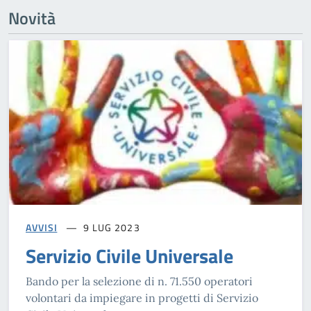
Novità
AVVISI
9 LUG 2023
Servizio Civile Universale
Bando per la selezione di n. 71.550 operatori
volontari da impiegare in progetti di Servizio