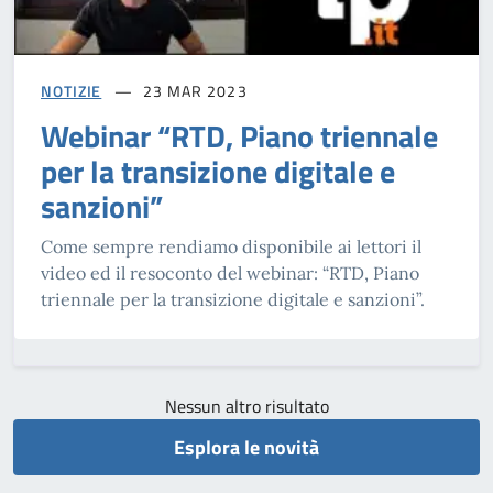
NOTIZIE
23 MAR 2023
Webinar “RTD, Piano triennale
per la transizione digitale e
sanzioni”
Come sempre rendiamo disponibile ai lettori il
video ed il resoconto del webinar: “RTD, Piano
triennale per la transizione digitale e sanzioni”.
Nessun altro risultato
Esplora le novità