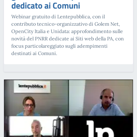
dedicato ai Comuni
Webinar gratuito di Lentepubblica, con il
contributo tecnico-organizzativo di Golem Net,
OpenCity Italia e Unidata: approfondimento sulle
novità del PNRR dedicate ai Siti web della PA, con
focus particolareggiato sugli adempimenti
destinati ai Comuni.