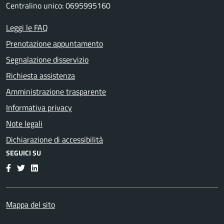
Centralino unico: 0695995160
Leggi le FAQ
Prenotazione appuntamento
Segnalazione disservizio
Richiesta assistenza
Amministrazione trasparente
Informativa privacy
Note legali
Dichiarazione di accessibilità
SEGUICI SU
Facebook
Twitter
LinkedIn
Mappa del sito