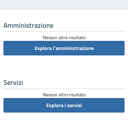
Amministrazione
Nessun altro risultato
Esplora l’amministrazione
Servizi
Nessun altro risultato
Esplora i servizi