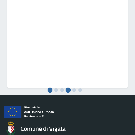
Comune di Vigata