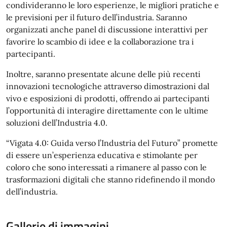
condivideranno le loro esperienze, le migliori pratiche e
le previsioni per il futuro dell’industria. Saranno
organizzati anche panel di discussione interattivi per
favorire lo scambio di idee e la collaborazione tra i
partecipanti.
Inoltre, saranno presentate alcune delle più recenti
innovazioni tecnologiche attraverso dimostrazioni dal
vivo e esposizioni di prodotti, offrendo ai partecipanti
l’opportunità di interagire direttamente con le ultime
soluzioni dell’Industria 4.0.
“Vigata 4.0: Guida verso l’Industria del Futuro” promette
di essere un’esperienza educativa e stimolante per
coloro che sono interessati a rimanere al passo con le
trasformazioni digitali che stanno ridefinendo il mondo
dell’industria.
Gallerie di immagini