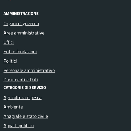
AMMINISTRAZIONE
Organi di governo
Aree amministrative
Uffici
Enti e fondazioni
Politici
Personale amministrativo
Documenti e Dati
CATEGORIE DI SERVIZIO
Agricoltura e pesca
Ambiente
Anagrafe e stato civile
Appalti pubblici