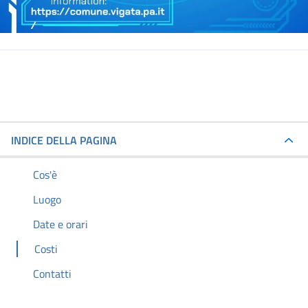
INDICE DELLA PAGINA
Cos'è
Luogo
Date e orari
Costi
Contatti