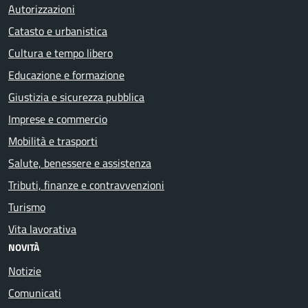
Autorizzazioni
Catasto e urbanistica
Cultura e tempo libero
Educazione e formazione
Giustizia e sicurezza pubblica
Imprese e commercio
Mobilità e trasporti
Salute, benessere e assistenza
Tributi, finanze e contravvenzioni
Turismo
Vita lavorativa
NOVITÀ
Notizie
Comunicati