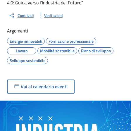
4.0: Guida verso l'Industria del Futuro"
Condividi
Vedi azioni
Argomenti
Energie rinnovabili
Formazione professionale
Lavoro
Mobilità sostenibile
Piano di sviluppo
Sviluppo sostenibile
Vai al calendario eventi