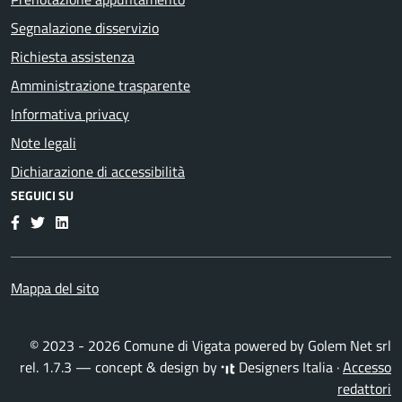
Segnalazione disservizio
Richiesta assistenza
Amministrazione trasparente
Informativa privacy
Note legali
Dichiarazione di accessibilità
SEGUICI SU
Facebook
Twitter
LinkedIn
Mappa del sito
© 2023 - 2026 Comune di Vigata powered by
Golem Net srl
rel. 1.7.3 — concept & design by
Designers Italia
·
Accesso
redattori