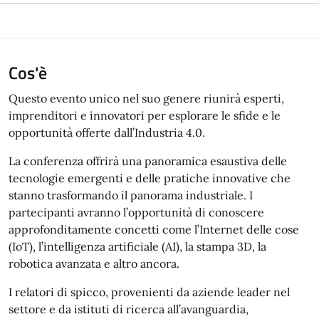
Cos'è
Questo evento unico nel suo genere riunirà esperti,
imprenditori e innovatori per esplorare le sfide e le
opportunità offerte dall’Industria 4.0.
La conferenza offrirà una panoramica esaustiva delle
tecnologie emergenti e delle pratiche innovative che
stanno trasformando il panorama industriale. I
partecipanti avranno l’opportunità di conoscere
approfonditamente concetti come l’Internet delle cose
(IoT), l’intelligenza artificiale (AI), la stampa 3D, la
robotica avanzata e altro ancora.
I relatori di spicco, provenienti da aziende leader nel
settore e da istituti di ricerca all’avanguardia,