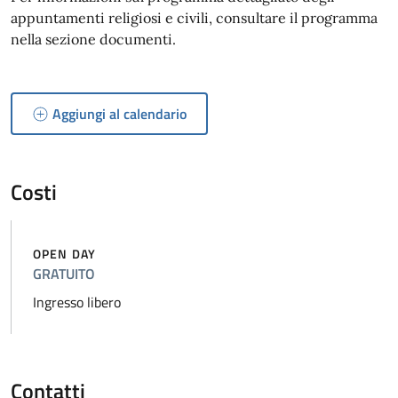
appuntamenti religiosi e civili, consultare il programma
nella sezione documenti.
Aggiungi al calendario
Costi
OPEN DAY
GRATUITO
Ingresso libero
Contatti