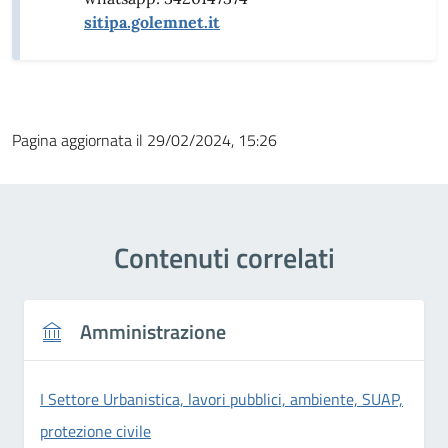
sitipa.golemnet.it
Pagina aggiornata il 29/02/2024, 15:26
Contenuti correlati
Amministrazione
I Settore Urbanistica, lavori pubblici, ambiente, SUAP,
protezione civile