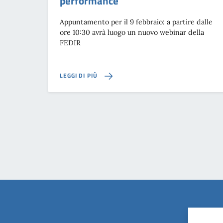
performance
Appuntamento per il 9 febbraio: a partire dalle
ore 10:30 avrà luogo un nuovo webinar della
FEDIR
LEGGI DI PIÙ