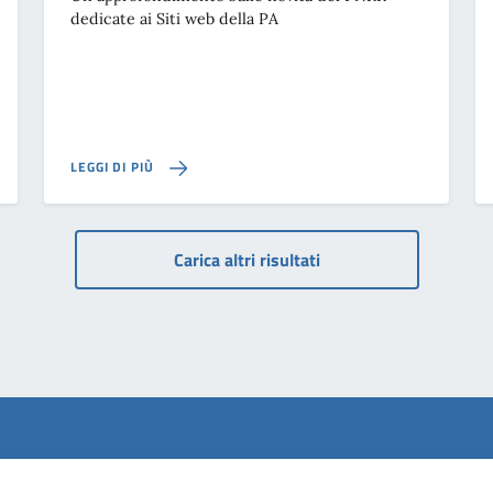
dedicate ai Siti web della PA
LEGGI DI PIÙ
Carica altri risultati