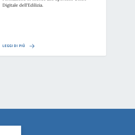
Digitale dell'Edilizia.
LEGGI DI PIÙ