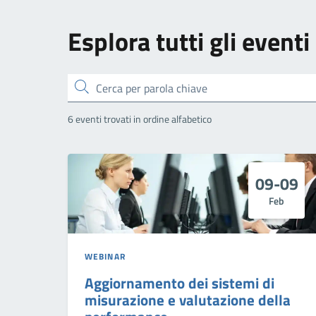
Esplora tutti gli eventi
Cerca
6 eventi trovati in ordine alfabetico
09-09
Feb
WEBINAR
Aggiornamento dei sistemi di
misurazione e valutazione della