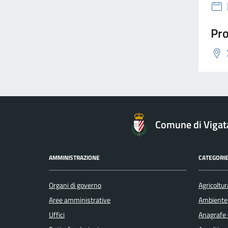
Pro
Comune di Vigat
AMMINISTRAZIONE
CATEGORIE
Organi di governo
Agricoltur
Aree amministrative
Ambiente
Uffici
Anagrafe e