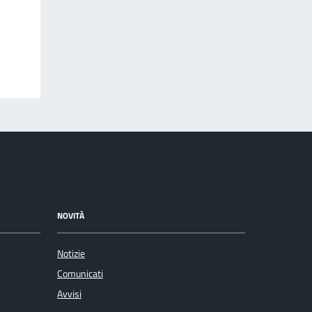
NOVITÀ
Notizie
Comunicati
Avvisi