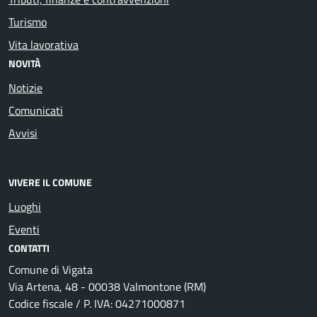
Turismo
Vita lavorativa
NOVITÀ
Notizie
Comunicati
Avvisi
VIVERE IL COMUNE
Luoghi
Eventi
CONTATTI
Comune di Vigata
Via Artena, 48 - 00038 Valmontone (RM)
Codice fiscale / P. IVA: 04271000871