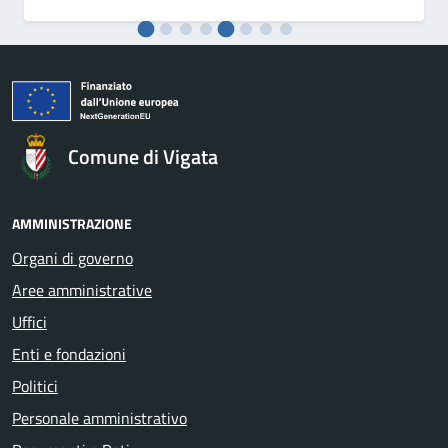
Comune di Vigata
AMMINISTRAZIONE
Organi di governo
Aree amministrative
Uffici
Enti e fondazioni
Politici
Personale amministrativo