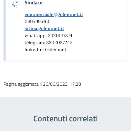
Sindaco
commerciale@golemnet.it
0695995160
sitipa.golemnet.it
whatsapp: 3420147374
telegram: 3802037245
linkedin: Golemnet
Pagina aggiornata il 26/06/2023, 17:28
Contenuti correlati