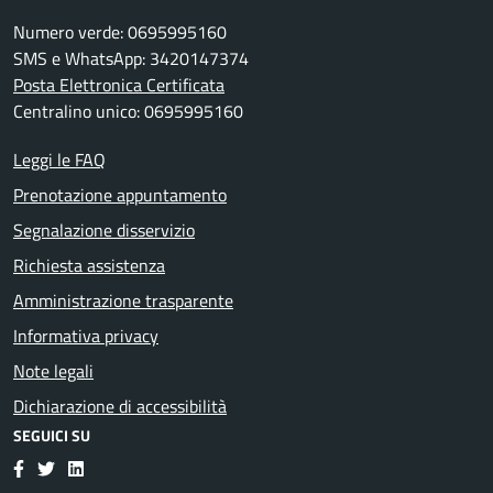
Numero verde: 0695995160
SMS e WhatsApp: 3420147374
Posta Elettronica Certificata
Centralino unico: 0695995160
Leggi le FAQ
Prenotazione appuntamento
Segnalazione disservizio
Richiesta assistenza
Amministrazione trasparente
Informativa privacy
Note legali
Dichiarazione di accessibilità
SEGUICI SU
Facebook
Twitter
LinkedIn