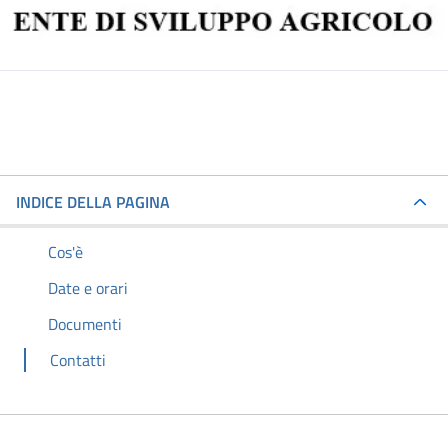
INDICE DELLA PAGINA
Cos'è
Date e orari
Documenti
Contatti