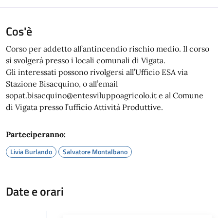
Cos'è
Corso per addetto all’antincendio rischio medio. Il corso
si svolgerà presso i locali comunali di Vigata.
Gli interessati possono rivolgersi all’Ufficio ESA via
Stazione Bisacquino, o all’email
sopat.bisacquino@entesviluppoagricolo.it e al Comune
di Vigata presso l’ufficio Attività Produttive.
Parteciperanno:
Livia Burlando
Salvatore Montalbano
Date e orari