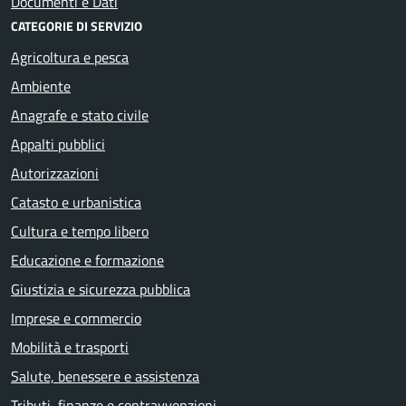
Documenti e Dati
CATEGORIE DI SERVIZIO
Agricoltura e pesca
Ambiente
Anagrafe e stato civile
Appalti pubblici
Autorizzazioni
Catasto e urbanistica
Cultura e tempo libero
Educazione e formazione
Giustizia e sicurezza pubblica
Imprese e commercio
Mobilità e trasporti
Salute, benessere e assistenza
Tributi, finanze e contravvenzioni