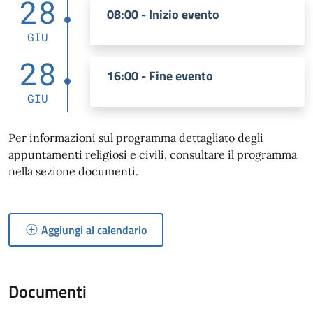
28
08:00 - Inizio evento
GIU
28
16:00 - Fine evento
GIU
Per informazioni sul programma dettagliato degli
appuntamenti religiosi e civili, consultare il programma
nella sezione documenti.
Aggiungi al calendario
Documenti