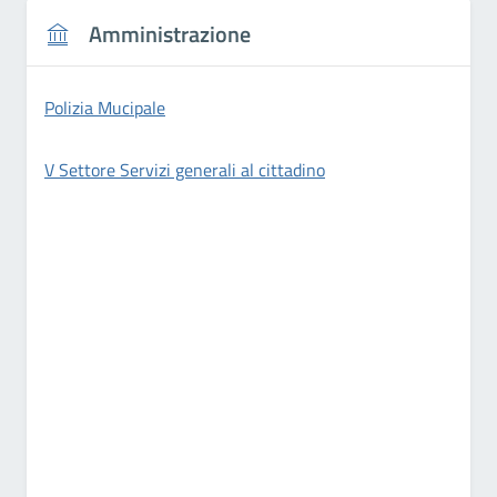
Amministrazione
Polizia Mucipale
V Settore Servizi generali al cittadino