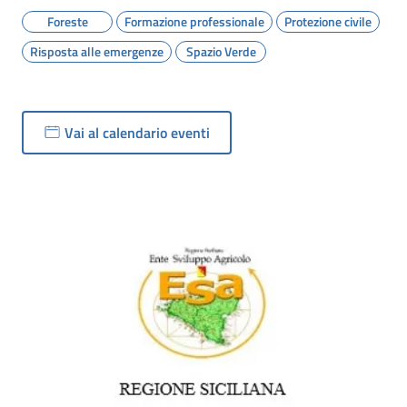
Foreste
Formazione professionale
Protezione civile
Risposta alle emergenze
Spazio Verde
Vai al calendario eventi