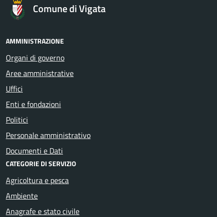
Comune di Vigata
AMMINISTRAZIONE
Organi di governo
Aree amministrative
Uffici
Enti e fondazioni
Politici
Personale amministrativo
Documenti e Dati
CATEGORIE DI SERVIZIO
Agricoltura e pesca
Ambiente
Anagrafe e stato civile