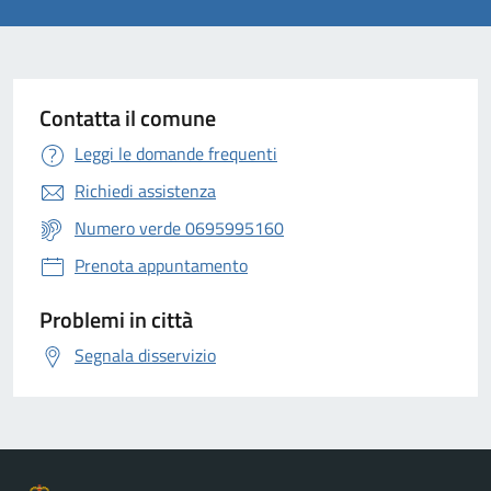
Contatta il comune
Leggi le domande frequenti
Richiedi assistenza
Numero verde 0695995160
Prenota appuntamento
Problemi in città
Segnala disservizio