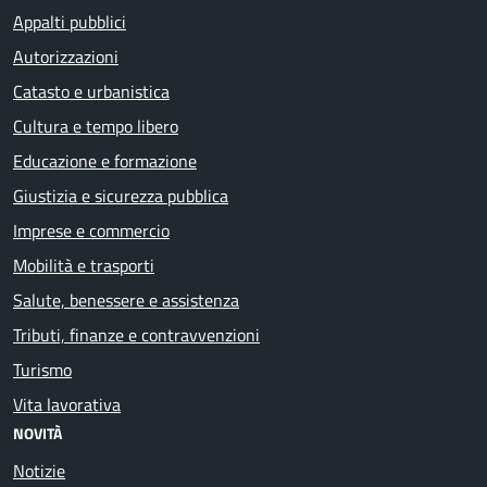
Appalti pubblici
Autorizzazioni
Catasto e urbanistica
Cultura e tempo libero
Educazione e formazione
Giustizia e sicurezza pubblica
Imprese e commercio
Mobilità e trasporti
Salute, benessere e assistenza
Tributi, finanze e contravvenzioni
Turismo
Vita lavorativa
NOVITÀ
Notizie