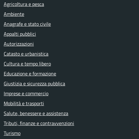
Agricoltura e pesca
Ambiente
Anagrafe e stato civile
Appalti pubblici
Autorizzazioni
Catasto e urbanistica
Cultura e tempo libero
Educazione e formazione
Giustizia e sicurezza pubblica
Imprese e commercio
Mobilità e trasporti
Salute, benessere e assistenza
Tributi, finanze e contravvenzioni
Turismo