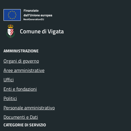
Comune di Vigata
AMMINISTRAZIONE
Organi di governo
Aree amministrative
Uffici
Enti e fondazioni
Politici
Personale amministrativo
Documenti e Dati
CATEGORIE DI SERVIZIO