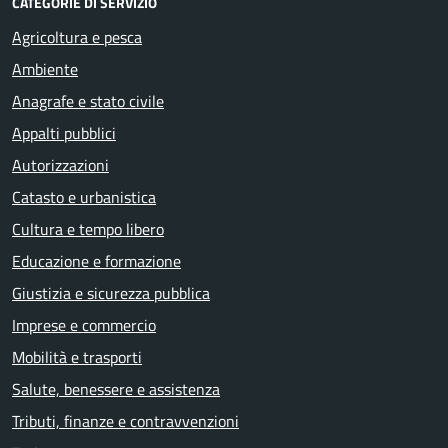
CATEGORIE DI SERVIZIO
Agricoltura e pesca
Ambiente
Anagrafe e stato civile
Appalti pubblici
Autorizzazioni
Catasto e urbanistica
Cultura e tempo libero
Educazione e formazione
Giustizia e sicurezza pubblica
Imprese e commercio
Mobilità e trasporti
Salute, benessere e assistenza
Tributi, finanze e contravvenzioni