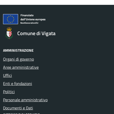
Comune di Vigata
AMMINISTRAZIONE
Organi di governo
Aree amministrative
Uffici
Enti e fondazioni
Politici
Personale amministrativo
Documenti e Dati