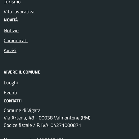
Turismo
Vita lavorativa
NOVITÀ
Notizie
Comunicati
Avvisi
VIVERE IL COMUNE
Luoghi
Eventi
CONTATTI
Comune di Vigata
Via Artena, 48 - 00038 Valmontone (RM)
Codice fiscale / P. IVA: 04271000871