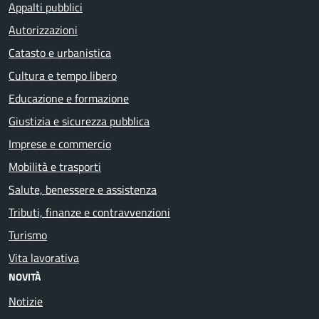
Appalti pubblici
Autorizzazioni
Catasto e urbanistica
Cultura e tempo libero
Educazione e formazione
Giustizia e sicurezza pubblica
Imprese e commercio
Mobilità e trasporti
Salute, benessere e assistenza
Tributi, finanze e contravvenzioni
Turismo
Vita lavorativa
NOVITÀ
Notizie