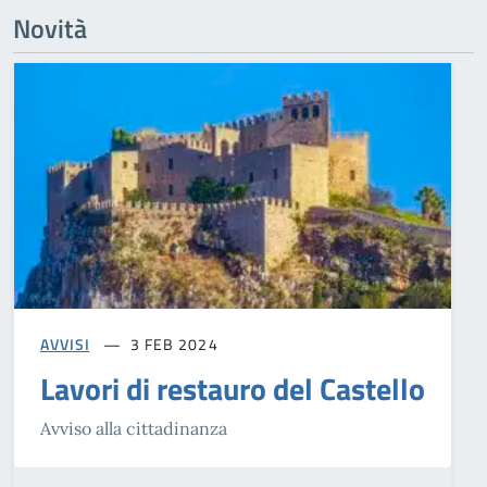
Novità
AVVISI
3 FEB 2024
Lavori di restauro del Castello
Avviso alla cittadinanza