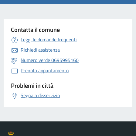
Contatta il comune
Leggi le domande frequenti
Richiedi assistenza
Numero verde 0695995160
Prenota appuntamento
Problemi in città
Segnala disservizio