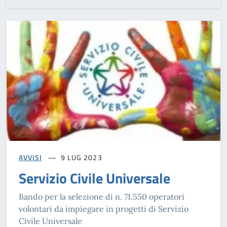
AVVISI
9 LUG 2023
Servizio Civile Universale
Bando per la selezione di n. 71.550 operatori
volontari da impiegare in progetti di Servizio
Civile Universale