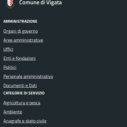
Comune di Vigata
AMMINISTRAZIONE
Organi di governo
Aree amministrative
Uffici
Enti e fondazioni
Politici
Personale amministrativo
Documenti e Dati
CATEGORIE DI SERVIZIO
Agricoltura e pesca
Ambiente
Anagrafe e stato civile