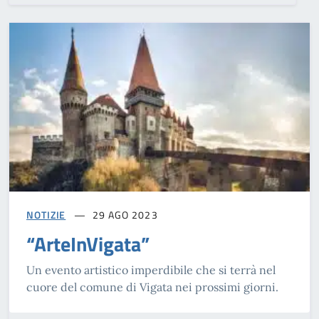
NOTIZIE
29 AGO 2023
“ArteInVigata”
Un evento artistico imperdibile che si terrà nel
cuore del comune di Vigata nei prossimi giorni.