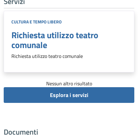
Servizi
CULTURA E TEMPO LIBERO
Richiesta utilizzo teatro
comunale
Richiesta utilizzo teatro comunale
Nessun altro risultato
Esplora i servizi
Documenti