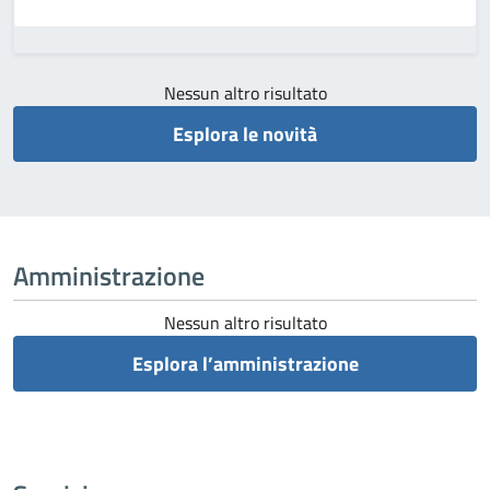
Nessun altro risultato
Esplora le novità
Amministrazione
Nessun altro risultato
Esplora l’amministrazione