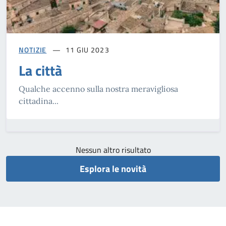
NOTIZIE
11 GIU 2023
La città
Qualche accenno sulla nostra meravigliosa
cittadina...
Nessun altro risultato
Esplora le novità