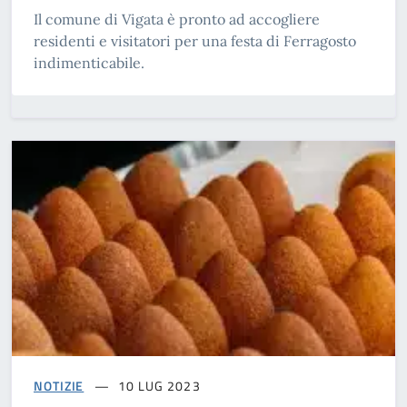
Il comune di Vigata è pronto ad accogliere
residenti e visitatori per una festa di Ferragosto
indimenticabile.
NOTIZIE
10 LUG 2023