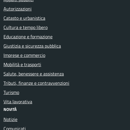
Autorizzazioni
Catasto e urbanistica
Cultura e tempo libero
Educazione e formazione
Giustizia e sicurezza pubblica
Imprese e commercio
Mobilità e trasporti
Salute, benessere e assistenza
Tributi, finanze e contravvenzioni
Turismo
Vita lavorativa
NOVITÀ
Notizie
Comunicati