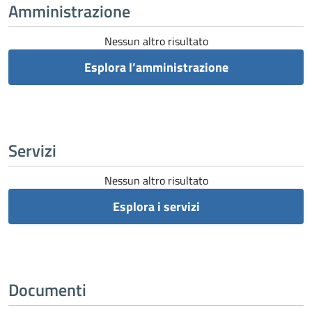
Amministrazione
Nessun altro risultato
Esplora l’amministrazione
Servizi
Nessun altro risultato
Esplora i servizi
Documenti