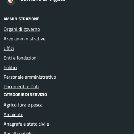
AMMINISTRAZIONE
Organi di governo
Aree amministrative
Uffici
Enti e fondazioni
Politici
Personale amministrativo
Documenti e Dati
CATEGORIE DI SERVIZIO
Agricoltura e pesca
Ambiente
Anagrafe e stato civile
Appalti pubblici