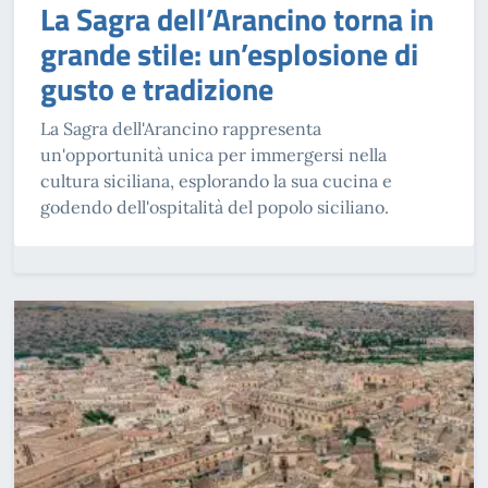
La Sagra dell’Arancino torna in
grande stile: un’esplosione di
gusto e tradizione
La Sagra dell'Arancino rappresenta
un'opportunità unica per immergersi nella
cultura siciliana, esplorando la sua cucina e
godendo dell'ospitalità del popolo siciliano.