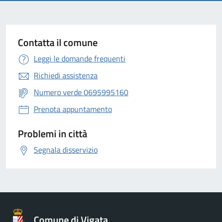
Contatta il comune
Leggi le domande frequenti
Richiedi assistenza
Numero verde 0695995160
Prenota appuntamento
Problemi in città
Segnala disservizio
Comune di Vigata