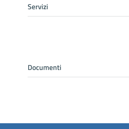
Servizi
Documenti