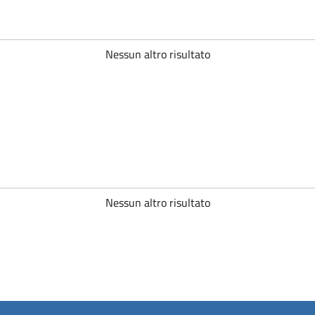
Nessun altro risultato
Nessun altro risultato