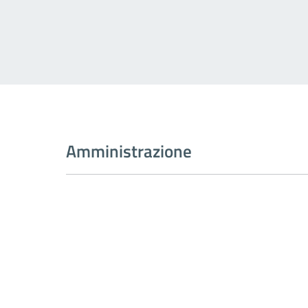
Amministrazione